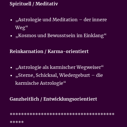
Spirituell / Meditativ
„Astrologie und Meditation – der innere
Weg“
„Kosmos und Bewusstsein im Einklang“
Reinkarnation / Karma-orientiert
„Astrologie als karmischer Wegweiser“
„Sterne, Schicksal, Wiedergeburt – die
karmische Astrologie“
Ganzheitlich / Entwicklungsorientiert
*************************************
*****