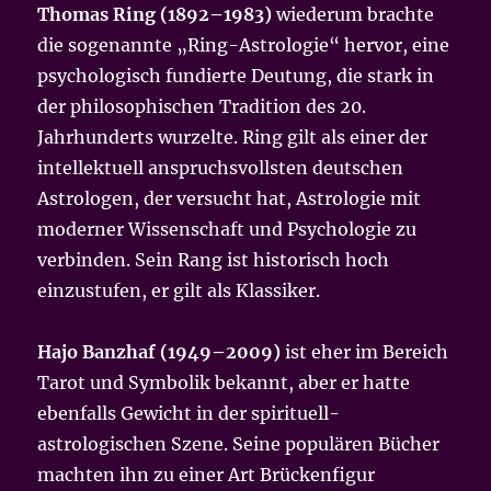
Thomas Ring (1892–1983)
wiederum brachte
die sogenannte „Ring-Astrologie“ hervor, eine
psychologisch fundierte Deutung, die stark in
der philosophischen Tradition des 20.
Jahrhunderts wurzelte. Ring gilt als einer der
intellektuell anspruchsvollsten deutschen
Astrologen, der versucht hat, Astrologie mit
moderner Wissenschaft und Psychologie zu
verbinden. Sein Rang ist historisch hoch
einzustufen, er gilt als Klassiker.
Hajo Banzhaf (1949–2009)
ist eher im Bereich
Tarot und Symbolik bekannt, aber er hatte
ebenfalls Gewicht in der spirituell-
astrologischen Szene. Seine populären Bücher
machten ihn zu einer Art Brückenfigur