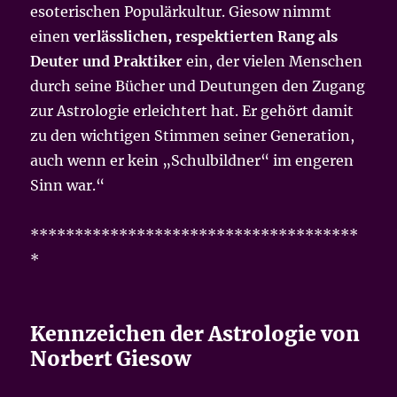
esoterischen Populärkultur. Giesow nimmt
einen
verlässlichen, respektierten Rang als
Deuter und Praktiker
ein, der vielen Menschen
durch seine Bücher und Deutungen den Zugang
zur Astrologie erleichtert hat. Er gehört damit
zu den wichtigen Stimmen seiner Generation,
auch wenn er kein „Schulbildner“ im engeren
Sinn war.“
*************************************
*
Kennzeichen der Astrologie von
Norbert Giesow