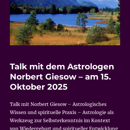
Talk mit dem Astrologen
Norbert Giesow – am 15.
Oktober 2025
Talk mit Norbert Giesow – Astrologisches
Wissen und spirituelle Praxis – Astrologie als
Werkzeug zur Selbsterkenntnis im Kontext
von Wiedergeburt und spiritueller Entwicklung