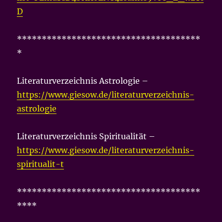
D
*************************************
*
Literaturverzeichnis Astrologie –
https://www.giesow.de/literaturverzeichnis-
astrologie
Literaturverzeichnis Spiritualität –
https://www.giesow.de/literaturverzeichnis-
spiritualit-t
*************************************
****