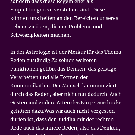
sondern dass diese Regeln eher als
Empfehlungen zu verstehen sind. Diese
können uns helfen an den Bereichen unseres
Lebens zu üben, die uns Probleme und
Schwierigkeiten machen.
In der Astrologie ist der Merkur für das Thema
Reden zuständig.Zu seinen weiteren
Funktionen gehört das Denken, das geistige
Verarbeiten und alle Formen der
Kommunikation. Der Mensch kommuniziert
durch das Reden, aber nicht nur dadurch. Auch
Gesten und andere Arten des Körperausdrucks
gehören dazu.Was wir auch nicht vergessen
dürfen ist, dass der Buddha mit der rechten
Rede auch das innere Reden, also das Denken,