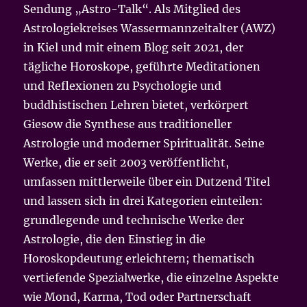
Sendung „Astro-Talk“. Als Mitglied des
Astrologiekreises Wassermannzeitalter (AWZ)
in Kiel und mit einem Blog seit 2021, der
tägliche Horoskope, geführte Meditationen
und Reflexionen zu Psychologie und
buddhistischen Lehren bietet, verkörpert
Giesow die Synthese aus traditioneller
Astrologie und moderner Spiritualität. Seine
Werke, die er seit 2003 veröffentlicht,
umfassen mittlerweile über ein Dutzend Titel
und lassen sich in drei Kategorien einteilen:
grundlegende und technische Werke der
Astrologie, die den Einstieg in die
Horoskopdeutung erleichtern; thematisch
vertiefende Spezialwerke, die einzelne Aspekte
wie Mond, Karma, Tod oder Partnerschaft