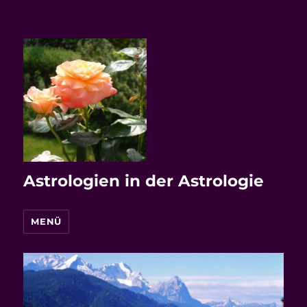
Astrologien in der Astrologie
MENÜ