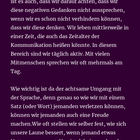
ist es auch, dass wir darauf achten, dass wir
diese negativen Gedanken nicht aussprechen,
wenn wir es schon nicht verhindern können,
dass wir diese denken. Wir leben mittlerweile in
einer Zeit, die auch das Zeitalter der
Kommunikation heißen könnte. In diesem
Bereich sind wir täglich aktiv. Mit vielen
Mitmenschen sprechen wir oft mehrmals am
Tag.
Wie wichtig ist da der achtsame Umgang mit
der Sprache, denn genau so wie wir mit einem
Satz (oder Wort) jemanden verletzen können,
können wir jemanden auch eine Freude
machen.Wie oft stellen wir selber fest, wie sich
unsere Laune bessert, wenn jemand etwas