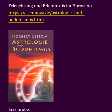
Erleuchtung und Erkenntnis im Horoskop –
https://astronova.de/astrologie-und-
buddhismus.html
Leseprobe: