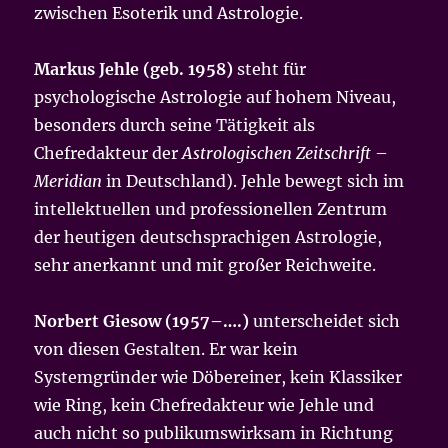
zwischen Esoterik und Astrologie.
Markus Jehle (geb. 1958)
steht für
psychologische Astrologie auf hohem Niveau,
besonders durch seine Tätigkeit als
Chefredakteur der
Astrologischen Zeitschrift
–
Meridian
in Deutschland). Jehle bewegt sich im
intellektuellen und professionellen Zentrum
der heutigen deutschsprachigen Astrologie,
sehr anerkannt und mit großer Reichweite.
Norbert Giesow (1957–….)
unterscheidet sich
von diesen Gestalten. Er war kein
Systemgründer wie Döbereiner, kein Klassiker
wie Ring, kein Chefredakteur wie Jehle und
auch nicht so publikumswirksam in Richtung