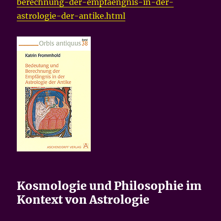
berechnung-der-empfaengnis-in-der-
astrologie-der-antike.html
Kosmologie und Philosophie im
Kontext von Astrologie