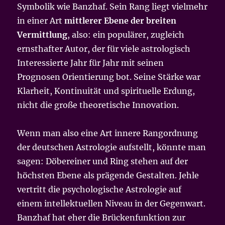
Symbolik wie Banzhaf. Sein Rang liegt vielmehr
in einer Art
mittlerer Ebene der breiten
Vermittlung
, also: ein populärer, zugleich
ernsthafter Autor, der für viele astrologisch
Interessierte Jahr für Jahr mit seinen
Prognosen Orientierung bot. Seine Stärke war
Klarheit, Kontinuität und spirituelle Erdung,
nicht die große theoretische Innovation.
Wenn man also eine Art innere Rangordnung
der deutschen Astrologie aufstellt, könnte man
sagen: Döbereiner und Ring stehen auf der
höchsten Ebene als prägende Gestalten. Jehle
vertritt die psychologische Astrologie auf
einem intellektuellen Niveau in der Gegenwart.
Banzhaf hat eher die Brückenfunktion zur