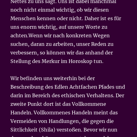
Nettes zu uns sagt. Uns ist dabei manchmal
noch nicht einmal wichtig, ob wir diesen
Menschen kennen oder nicht. Daher ist es für
uns enorm wichtig, auf unsere Worte zu
achten.Wenn wir nach konkreten Wegen
suchen, daran zu arbeiten, unser Reden zu
verbessern, so können wir das anhand der
Stellung des Merkur im Horoskop tun.
Wir befinden uns weiterhin bei der
Beschreibung des Edlen Achtfachen Pfades und
darin im Bereich des ethischen Verhaltens. Der
zweite Punkt dort ist das Vollkommene
Handeln. Vollkommenes Handeln meint das
Vermeiden von Handlungen, die gegen die
Sittlichkeit (Shila) verstoßen. Bevor wir nun