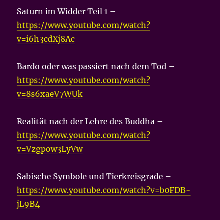
Saturn im Widder Teil 1 –
https://www.youtube.com/watch?
v=i6h3cdXj8Ac
Bardo oder was passiert nach dem Tod –
https://www.youtube.com/watch?
v=8s6xaeV7WUk
Realität nach der Lehre des Buddha –
https://www.youtube.com/watch?
v=Vzgpow3LyVw
Sabische Symbole und Tierkreisgrade –
https://www.youtube.com/watch?v=b0FDB-
jL9B4