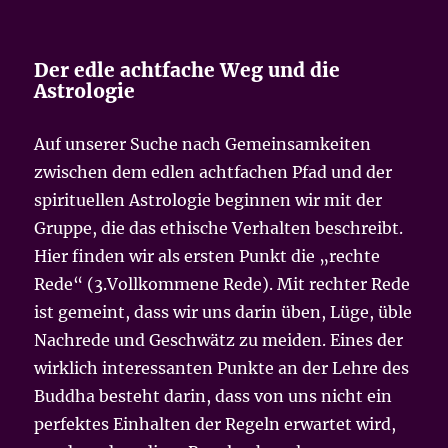
Der edle achtfache Weg und die
Astrologie
Auf unserer Suche nach Gemeinsamkeiten
zwischen dem edlen achtfachen Pfad und der
spirituellen Astrologie beginnen wir mit der
Gruppe, die das ethische Verhalten beschreibt.
Hier finden wir als ersten Punkt die „rechte
Rede“ (3.Vollkommene Rede). Mit rechter Rede
ist gemeint, dass wir uns darin üben, Lüge, üble
Nachrede und Geschwätz zu meiden. Eines der
wirklich interessanten Punkte an der Lehre des
Buddha besteht darin, dass von uns nicht ein
perfektes Einhalten der Regeln erwartet wird,