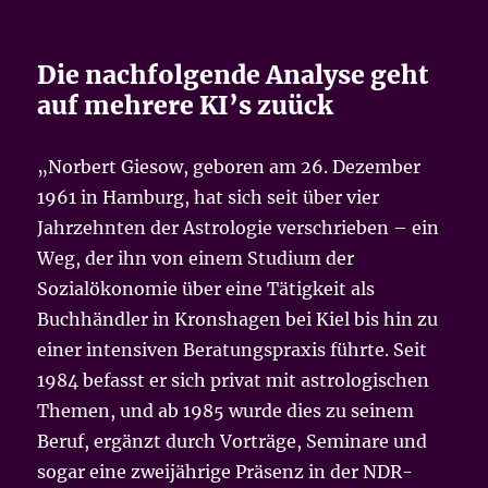
Die nachfolgende Analyse geht
auf mehrere KI’s zuück
„Norbert Giesow, geboren am 26. Dezember
1961 in Hamburg, hat sich seit über vier
Jahrzehnten der Astrologie verschrieben – ein
Weg, der ihn von einem Studium der
Sozialökonomie über eine Tätigkeit als
Buchhändler in Kronshagen bei Kiel bis hin zu
einer intensiven Beratungspraxis führte. Seit
1984 befasst er sich privat mit astrologischen
Themen, und ab 1985 wurde dies zu seinem
Beruf, ergänzt durch Vorträge, Seminare und
sogar eine zweijährige Präsenz in der NDR-