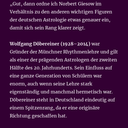
„Gut, dann ordne ich Norbert Giesow im
Verhältnis zu den anderen wichtigen Figuren
der deutschen Astrologie etwas genauer ein,
damit sich sein Rang klarer zeigt.
Wolfgang Döbereiner (1928–2014)
war
Gründer der Münchner Rhythmenlehre und gilt
als einer der prägenden Astrologen der zweiten
Hälfte des 20. Jahrhunderts. Sein Einfluss auf
eine ganze Generation von Schülern war
enorm, auch wenn seine Lehre stark
eigenständig und manchmal hermetisch war.
Döbereiner steht in Deutschland eindeutig auf
einem Spitzenrang, da er eine originäre
Richtung geschaffen hat.