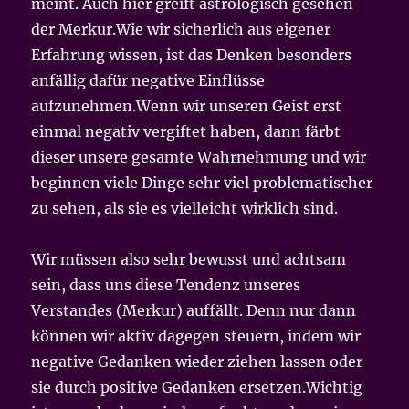
meint. Auch hier greift astrologisch gesehen
der Merkur.Wie wir sicherlich aus eigener
Erfahrung wissen, ist das Denken besonders
anfällig dafür negative Einflüsse
aufzunehmen.Wenn wir unseren Geist erst
einmal negativ vergiftet haben, dann färbt
dieser unsere gesamte Wahrnehmung und wir
beginnen viele Dinge sehr viel problematischer
zu sehen, als sie es vielleicht wirklich sind.
Wir müssen also sehr bewusst und achtsam
sein, dass uns diese Tendenz unseres
Verstandes (Merkur) auffällt. Denn nur dann
können wir aktiv dagegen steuern, indem wir
negative Gedanken wieder ziehen lassen oder
sie durch positive Gedanken ersetzen.Wichtig