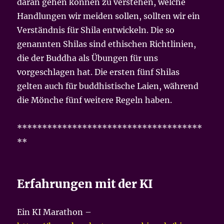
daran gehen können zu verstehen, welche
Handlungen wir meiden sollen, sollten wir ein
Verständnis für Shila entwickeln. Die so
genannten Shilas sind ethischen Richtlinien,
die der Buddha als Übungen für uns
vorgeschlagen hat. Die ersten fünf Shilas
gelten auch für buddhistische Laien, während
die Mönche fünf weitere Regeln haben.
*************************************
**
Erfahrungen mit der KI
Ein KI Marathon –