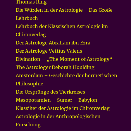
Thomas Ring
Die Würden in der Astrologie – Das Große
Lehrbuch
Lehrbuch der Klassischen Astrologie im
Chironverlag
Der Astrologe Abraham ibn Ezra
Der Astrologe Vettius Valens
Divination – „The Moment of Astrology“
The Astrologer Deborah Houlding
Amsterdam – Geschichte der hermetischen
Philosophie
Die Ursprünge des Tierkreises
Mesopotamien – Sumer – Babylon –
Klassiker der Astrologie im Chironverlag
Astrologie in der Anthropologischen
Forschung