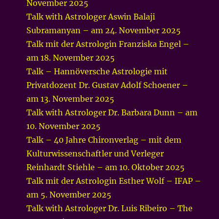
November 2025
Talk with Astrologer Aswin Balaji
Subramanyan – am 24. November 2025
Talk mit der Astrologin Franziska Engel –
am 18. November 2025
Talk – Hannöversche Astrologie mit
Privatdozent Dr. Gustav Adolf Schoener –
am 13. November 2025
Talk with Astrologer Dr. Barbara Dunn – am
10. November 2025
Talk – 40 Jahre Chironverlag – mit dem
Kulturwissenschaftler und Verleger
Reinhardt Stiehle – am 10. Oktober 2025
Talk mit der Astrologin Esther Wolf – IFAP –
am 5. November 2025
Talk with Astrologer Dr. Luis Ribeiro – The