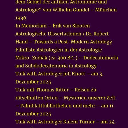
dem Gebiet der antiken Astronomie und
Astrologie“ von Wilhelm Gundel – München
1936
In Memoriam – Erik van Slooten
Astrologische Dissertationen / Dr. Robert
Hand – Towards a Post-Modern Astrology
Filmliste Astrologien in der Astrologie
Mikro-Zodiak (ca. 300 B.C.) – Dodecatemoria
and Subdodecatemoria in Astrology
Talk with Astrologer Joli Knott – am 3.
Dezember 2025
Talk mit Thomas Ritter – Reisen zu
rätselhaften Orten – Mysterien unserer Zeit
– Palmblattbibliotheken und mehr – am 11.
Dezember 2025
Talk with Astrologer Kalem Turner – am 24.