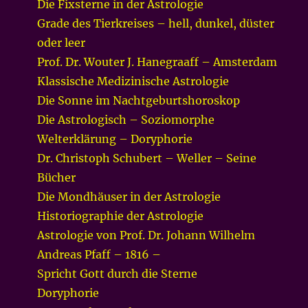
Die Fixsterne in der Astrologie
Grade des Tierkreises – hell, dunkel, düster
oder leer
Prof. Dr. Wouter J. Hanegraaff – Amsterdam
Klassische Medizinische Astrologie
Die Sonne im Nachtgeburtshoroskop
Die Astrologisch – Soziomorphe
Welterklärung – Doryphorie
Dr. Christoph Schubert – Weller – Seine
Bücher
Die Mondhäuser in der Astrologie
Historiographie der Astrologie
Astrologie von Prof. Dr. Johann Wilhelm
Andreas Pfaff – 1816 –
Spricht Gott durch die Sterne
Doryphorie