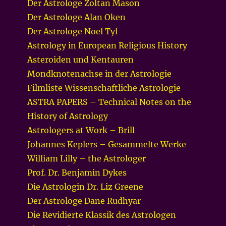
Der Astrologe Zoltan Mason
Der Astrologe Alan Oken
Der Astrologe Noel Tyl
Astrology in European Religious History
Asteroiden und Kentauren
Mondknotenachse in der Astrologie
Filmliste Wissenschaftliche Astrologie
ASTRA PAPERS – Technical Notes on the
History of Astrology
Astrologers at Work – Brill
Johannes Keplers – Gesammelte Werke
William Lilly – the Astrologer
Prof. Dr. Benjamin Dykes
Die Astrologin Dr. Liz Greene
Der Astrologe Dane Rudhyar
Die Revidierte Klassik des Astrologen