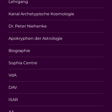
Lehrgang
Kanal Archetypische Kosmologie
Dr. Peter Niehenke
Apokryphen der Astrologie
Biographie
Sophia Centre
VdA
DAV
ISAR
AA