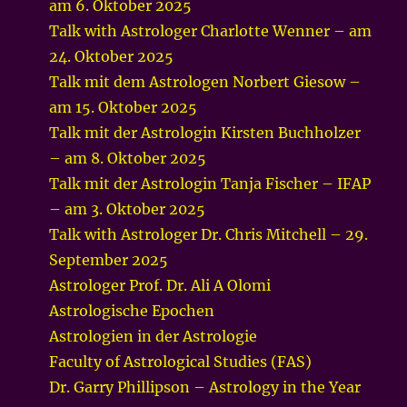
am 6. Oktober 2025
Talk with Astrologer Charlotte Wenner – am
24. Oktober 2025
Talk mit dem Astrologen Norbert Giesow –
am 15. Oktober 2025
Talk mit der Astrologin Kirsten Buchholzer
– am 8. Oktober 2025
Talk mit der Astrologin Tanja Fischer – IFAP
– am 3. Oktober 2025
Talk with Astrologer Dr. Chris Mitchell – 29.
September 2025
Astrologer Prof. Dr. Ali A Olomi
Astrologische Epochen
Astrologien in der Astrologie
Faculty of Astrological Studies (FAS)
Dr. Garry Phillipson – Astrology in the Year