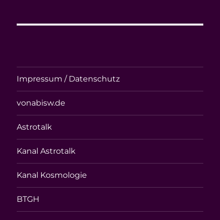
Impressum / Datenschutz
vonabisw.de
Astrotalk
Kanal Astrotalk
Kanal Kosmologie
BTGH