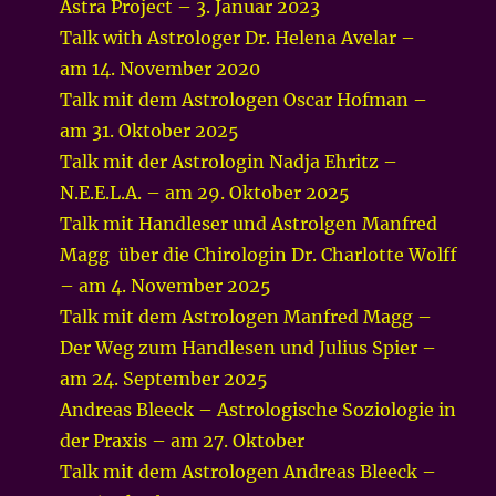
Astra Project – 3. Januar 2023
Talk with Astrologer Dr. Helena Avelar –
am 14. November 2020
Talk mit dem Astrologen Oscar Hofman –
am 31. Oktober 2025
Talk mit der Astrologin Nadja Ehritz –
N.E.E.L.A. – am 29. Oktober 2025
Talk mit Handleser und Astrolgen Manfred
Magg über die Chirologin Dr. Charlotte Wolff
– am 4. November 2025
Talk mit dem Astrologen Manfred Magg –
Der Weg zum Handlesen und Julius Spier –
am 24. September 2025
Andreas Bleeck – Astrologische Soziologie in
der Praxis – am 27. Oktober
Talk mit dem Astrologen Andreas Bleeck –