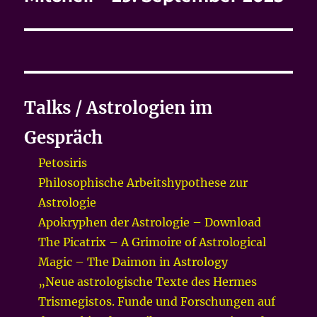
Talks / Astrologien im
Gespräch
Petosiris
Philosophische Arbeitshypothese zur
Astrologie
Apokryphen der Astrologie – Download
The Picatrix – A Grimoire of Astrological
Magic – The Daimon in Astrology
„Neue astrologische Texte des Hermes
Trismegistos. Funde und Forschungen auf