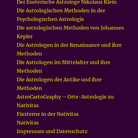
Der Esoterische Astrologe Nikolaus Klein
Die Astrologischen Methoden in der
Psychologischen Astrologie
Die astrologischen Methoden von Johannes
Kepler
Die Astrologen in der Renaissance und ihre
Methoden
Die Astrologen im Mittelalter und ihre
Methoden
Die Astrologen der Antike und ihre
Methoden
AstroCartoGraphy – Orte-Astrologie zu
Nativitas
Fixsterne in der Nativitas
Nativitas
Impressum und Datenschutz