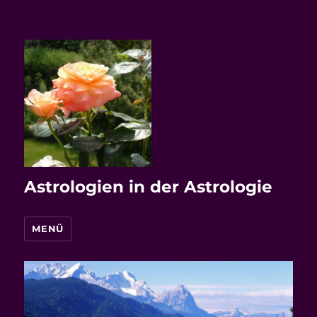
Astrologien in der Astrologie
MENÜ