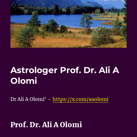
Astrologer Prof. Dr. Ali A
Olomi
Dr Ali A Olomi‘ –
https://x.com/aaolomi
Prof. Dr. Ali A Olomi