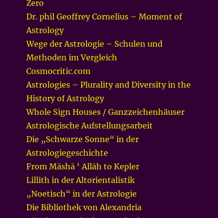
Zero
Dr. phil Geoffrey Cornelius – Moment of
Astrology
Wege der Astrologie – Schulen und
Methoden im Vergleich
Cosmocritic.com
Astrologies – Plurality and Diversity in the
History of Astrology
Whole Sign Houses / Ganzzeichenhäuser
Astrologische Aufstellungsarbeit
Die „Schwarze Sonne“ in der
Astrologiegeschichte
From Māshā ‘ Allāh to Kepler
Lillith in der Altorientalistik
„Noetisch“ in der Astrologie
Die Bibliothek von Alexandria