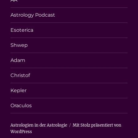
Astrology Podcast
Esoterica
Shwep
Adam
Christof
Kepler
Oraculos
Astrologien in der Astrologie
Mit Stolz präsentiert von
WordPress