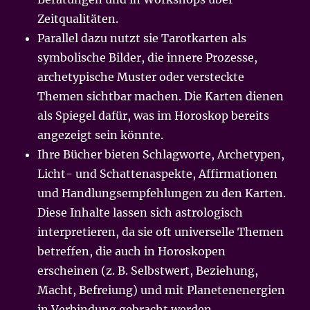
Zeitqualitäten.
Parallel dazu nutzt sie Tarotkarten als
symbolische Bilder, die innere Prozesse,
archetypische Muster oder versteckte
Themen sichtbar machen. Die Karten dienen
als Spiegel dafür, was im Horoskop bereits
angezeigt sein könnte.
Ihre Bücher bieten Schlagworte, Archetypen,
Licht- und Schattenaspekte, Affirmationen
und Handlungsempfehlungen zu den Karten.
Diese Inhalte lassen sich astrologisch
interpretieren, da sie oft universelle Themen
betreffen, die auch in Horoskopen
erscheinen (z. B. Selbstwert, Beziehung,
Macht, Befreiung) und mit Planetenenergien
in Verbindung gebracht werden.