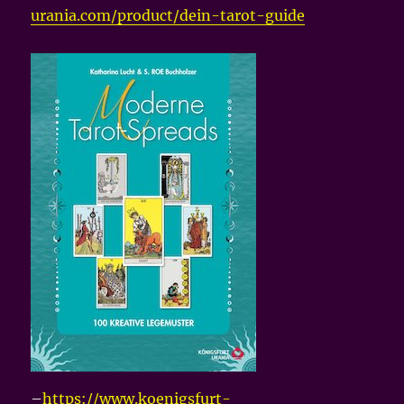
urania.com/product/dein-tarot-guide
–
https://www.koenigsfurt-