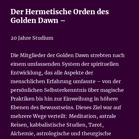
Der Hermetische Orden des
Golden Dawn –
20 Jahre Studium
Die Mitglieder der Golden Dawn strebten nach
einem umfassenden System der spirituellen
Entwicklung, das alle Aspekte der
menschlichen Erfahrung umfasste – von der
persönlichen Selbsterkenntnis über magische
Praktiken bis hin zur Einweihung in höhere
Ebenen des Bewusstseins. Dieses Ziel war auf
mehrere Wege verteilt: Meditation, astrale
Reisen, kabbalistische Studien, Tarot,
Alchemie, astrologische und theurgische