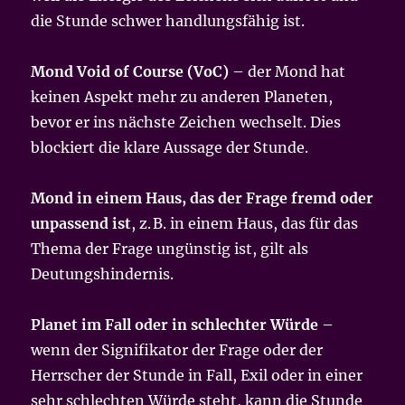
die Stunde schwer handlungsfähig ist.
Mond Void of Course (VoC)
– der Mond hat
keinen Aspekt mehr zu anderen Planeten,
bevor er ins nächste Zeichen wechselt. Dies
blockiert die klare Aussage der Stunde.
Mond in einem Haus, das der Frage fremd oder
unpassend ist
, z. B. in einem Haus, das für das
Thema der Frage ungünstig ist, gilt als
Deutungshindernis.
Planet im Fall oder in schlechter Würde
–
wenn der Signifikator der Frage oder der
Herrscher der Stunde in Fall, Exil oder in einer
sehr schlechten Würde steht, kann die Stunde