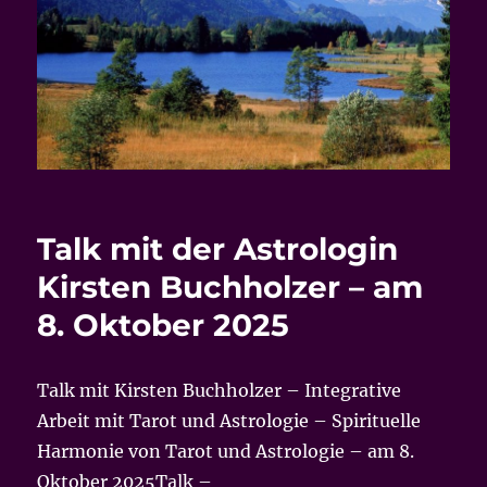
Talk mit der Astrologin
Kirsten Buchholzer – am
8. Oktober 2025
Talk mit Kirsten Buchholzer – Integrative
Arbeit mit Tarot und Astrologie – Spirituelle
Harmonie von Tarot und Astrologie – am 8.
Oktober 2025Talk –