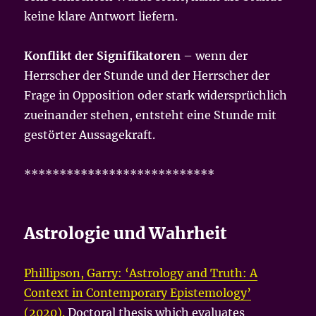
keine klare Antwort liefern.
Konflikt der Signifikatoren
– wenn der
Herrscher der Stunde und der Herrscher der
Frage in Opposition oder stark widersprüchlich
zueinander stehen, entsteht eine Stunde mit
gestörter Aussagekraft.
***************************
Astrologie und Wahrheit
Phillipson, Garry: ‘Astrology and Truth: A
Context in Contemporary Epistemology’
(2020).
Doctoral thesis which evaluates