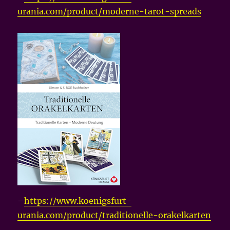
urania.com/product/moderne-tarot-spreads
–
https://www.koenigsfurt-
urania.com/product/traditionelle-orakelkarten