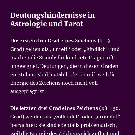
Deutungshindernisse in
Astrologie und Tarot
Die ersten drei Grad eines Zeichens (1.–3.
Grad)
gelten als „unreif“ oder „kindlich“ und
machen die Stunde für konkrete Fragen oft
ungeeignet. Deutungen, die in diesen Graden
entstehen, sind instabil oder unreif, weil die
Energie des Zeichens noch nicht voll
ausgeprägt ist.
Die letzten drei Grad eines Zeichens (28.–30.
Grad)
werden als „vollendet“ oder „ermüdet“
betrachtet; sie sind ebenfalls problematisch,
weil die Energie des Zeichens sich auflöst und