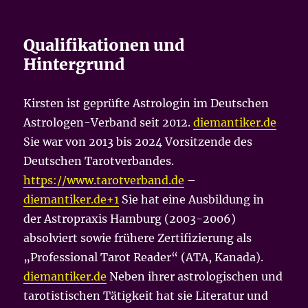
Qualifikationen und
Hintergrund
Kirsten ist geprüfte Astrologin im Deutschen
Astrologen-Verband seit 2012.
diemantiker.de
Sie war von 2013 bis 2024 Vorsitzende des
Deutschen Tarotverbandes.
https://www.tarotverband.de
–
diemantiker.de+1
Sie hat eine Ausbildung in
der Astropraxis Hamburg (2003-2006)
absolviert sowie frühere Zertifizierung als
„Professional Tarot Reader“ (ATA, Kanada).
diemantiker.de
Neben ihrer astrologischen und
tarotistischen Tätigkeit hat sie Literatur und