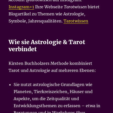
Instagram+1
Ihre Webseite
Tarotwissen
bietet
Blogartikel zu Themen wie Astrologie,
Symbole, Jahresqualitäten.
Tarotwissen
Wie sie Astrologie & Tarot
verbindet
Kirsten Buchholzers Methode kombiniert
Tarot und Astrologie auf mehreren Ebenen:
Sie nutzt astrologische Grundlagen wie
Planeten, Tierkreiszeichen, Häuser und
Aspekte, um die Zeitqualität und
Entwicklungsthemen zu erfassen – etwa in
Beratungen und in Workshops über