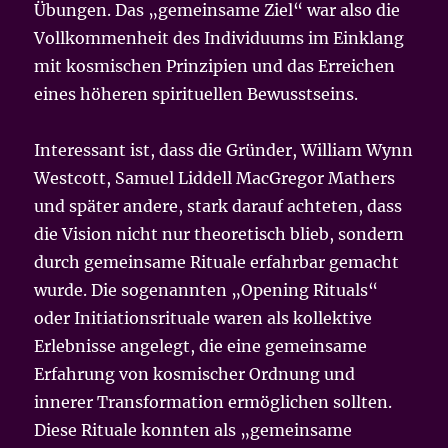
Übungen. Das „gemeinsame Ziel“ war also die
Vollkommenheit des Individuums im Einklang
mit kosmischen Prinzipien und das Erreichen
eines höheren spirituellen Bewusstseins.
Interessant ist, dass die Gründer, William Wynn
Westcott, Samuel Liddell MacGregor Mathers
und später andere, stark darauf achteten, dass
die Vision nicht nur theoretisch blieb, sondern
durch gemeinsame Rituale erfahrbar gemacht
wurde. Die sogenannten „Opening Rituals“
oder Initiationsrituale waren als kollektive
Erlebnisse angelegt, die eine gemeinsame
Erfahrung von kosmischer Ordnung und
innerer Transformation ermöglichen sollten.
Diese Rituale konnten als „gemeinsame