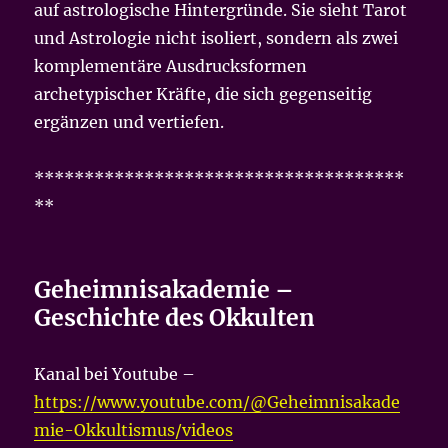
auf astrologische Hintergründe. Sie sieht Tarot
und Astrologie nicht isoliert, sondern als zwei
komplementäre Ausdrucksformen
archetypischer Kräfte, die sich gegenseitig
ergänzen und vertiefen.
*************************************
**
Geheimnisakademie –
Geschichte des Okkulten
Kanal bei Youtube –
https://www.youtube.com/@Geheimnisakade
mie-Okkultismus/videos