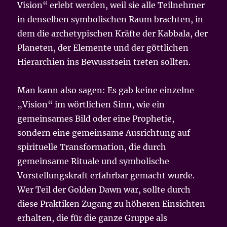
Vision“ erlebt werden, weil sie alle Teilnehmer
in denselben symbolischen Raum brachten, in
dem die archetypischen Kräfte der Kabbala, der
Planeten, der Elemente und der göttlichen
Hierarchien ins Bewusstsein treten sollten.
Man kann also sagen: Es gab keine einzelne
„Vision“ im wörtlichen Sinn, wie ein
gemeinsames Bild oder eine Prophetie,
sondern eine gemeinsame Ausrichtung auf
spirituelle Transformation, die durch
gemeinsame Rituale und symbolische
Vorstellungskraft erfahrbar gemacht wurde.
Wer Teil der Golden Dawn war, sollte durch
diese Praktiken Zugang zu höheren Einsichten
erhalten, die für die ganze Gruppe als