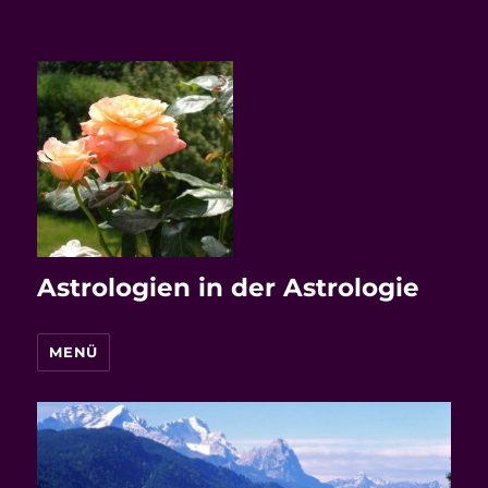
Astrologien in der Astrologie
MENÜ