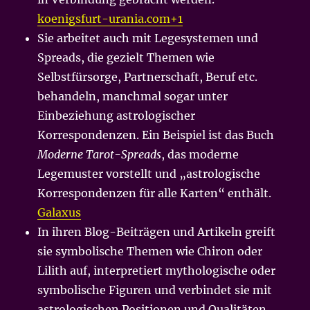
koenigsfurt-urania.com+1
Sie arbeitet auch mit Legesystemen und
Spreads, die gezielt Themen wie
Selbstfürsorge, Partnerschaft, Beruf etc.
behandeln, manchmal sogar unter
Einbeziehung astrologischer
Korrespondenzen. Ein Beispiel ist das Buch
Moderne Tarot-Spreads
, das moderne
Legemuster vorstellt und „astrologische
Korrespondenzen für alle Karten“ enthält.
Galaxus
In ihren Blog-Beiträgen und Artikeln greift
sie symbolische Themen wie Chiron oder
Lilith auf, interpretiert mythologische oder
symbolische Figuren und verbindet sie mit
astrologischen Positionen und Qualitäten.