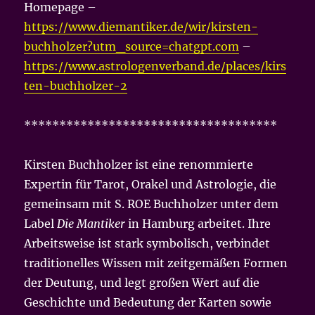
Homepage –
https://www.diemantiker.de/wir/kirsten-
buchholzer?utm_source=chatgpt.com
–
https://www.astrologenverband.de/places/kirs
ten-buchholzer-2
************************************
Kirsten Buchholzer ist eine renommierte
Expertin für Tarot, Orakel und Astrologie, die
gemeinsam mit S. ROE Buchholzer unter dem
Label
Die Mantiker
in Hamburg arbeitet. Ihre
Arbeitsweise ist stark symbolisch, verbindet
traditionelles Wissen mit zeitgemäßen Formen
der Deutung, und legt großen Wert auf die
Geschichte und Bedeutung der Karten sowie