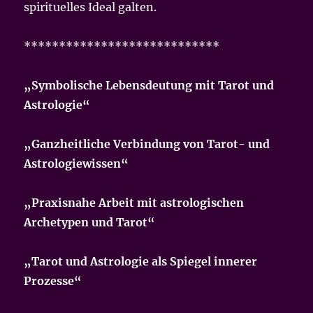
spirituelles Ideal galten.
****************************
„Symbolische Lebensdeutung mit Tarot und
Astrologie“
„Ganzheitliche Verbindung von Tarot- und
Astrologiewissen“
„Praxisnahe Arbeit mit astrologischen
Archetypen und Tarot“
„Tarot und Astrologie als Spiegel innerer
Prozesse“