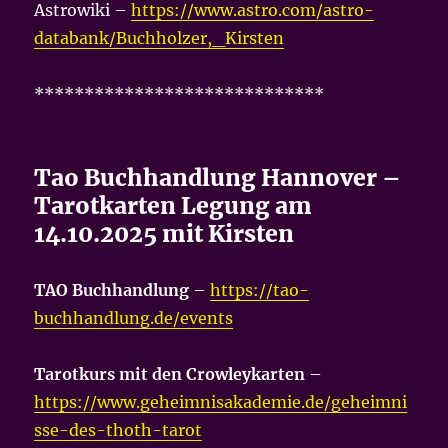
Astrowiki –
https://www.astro.com/astro-
databank/Buchholzer,_Kirsten
*****************************
Tao Buchhandlung Hannover –
Tarotkarten Legung am
14.10.2025 mit Kirsten
TAO Buchhandlung
–
https://tao-
buchhandlung.de/events
Tarotkurs mit den Crowleykarten
–
https://www.geheimnisakademie.de/geheimni
sse-des-thoth-tarot