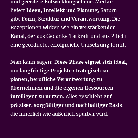
und geerdete Entwicklungsebene
. Merkur
liefert
Ideen, Intellekt und Planung
, Saturn
gibt
Form, Struktur und Verantwortung
. Die
Rezeptionen wirken wie ein
verstärkender
Kanal
, der aus Gedanke Tatkraft und aus Pflicht
eine geordnete, erfolgreiche Umsetzung formt.
Man kann sagen:
Diese Phase eignet sich ideal,
um langfristige Projekte strategisch zu
planen, berufliche Verantwortung zu
übernehmen und die eigenen Ressourcen
intelligent zu nutzen.
Alles geschieht auf
präziser, sorgfältiger und nachhaltiger Basis
,
die innerlich wie äußerlich spürbar wird.