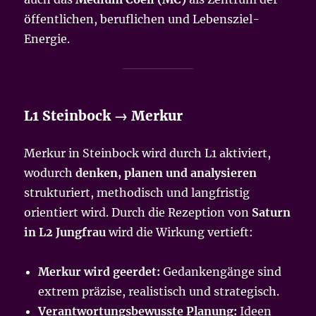
öffentlichen, beruflichen und Lebensziel-
Energie.
L1 Steinbock → Merkur
Merkur in Steinbock wird durch L1 aktiviert,
wodurch
denken, planen und analysieren
strukturiert, methodisch und langfristig
orientiert wird. Durch die Rezeption von
Saturn
in L2 Jungfrau
wird die Wirkung vertieft:
Merkur wird geerdet:
Gedankengänge sind
extrem präzise, realistisch und strategisch.
Verantwortungsbewusste Planung:
Ideen