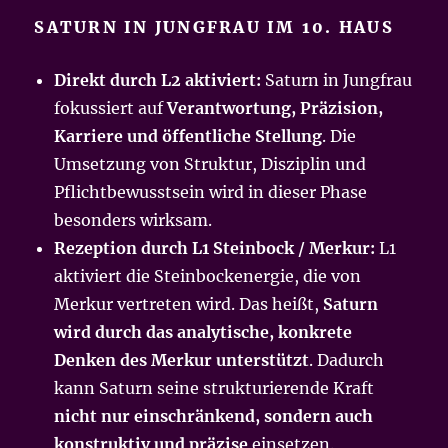
SATURN IN JUNGFRAU IM 10. HAUS
Direkt durch L2 aktiviert:
Saturn in Jungfrau
fokussiert auf
Verantwortung, Präzision,
Karriere und öffentliche Stellung
. Die
Umsetzung von Struktur, Disziplin und
Pflichtbewusstsein wird in dieser Phase
besonders wirksam.
Rezeption durch L1 Steinbock / Merkur:
L1
aktiviert die Steinbockenergie, die von
Merkur vertreten wird. Das heißt,
Saturn
wird durch das analytische, konkrete
Denken des Merkur unterstützt
. Dadurch
kann Saturn seine strukturierende Kraft
nicht nur einschränkend, sondern auch
konstruktiv und präzise
einsetzen.