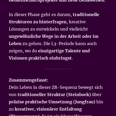
In dieser Phase geht es darum,
traditionelle
Strukturen zu hinterfragen
, kreative
Lösungen zu entwickeln und vielleicht
ungewöhnliche Wege in der Arbeit oder im
Leben
zu gehen. Die L3-Periode kann auch
zeigen, wo du
einzigartige Talente und
Visionen praktisch einbringst
.
Zusammengefasst:
Dein Leben in dieser ZR-Sequenz bewegt sich
von
traditioneller Struktur (Steinbock)
über
präzise praktische Umsetzung (Jungfrau)
hin
zu
kreativer, visionärer Entfaltung