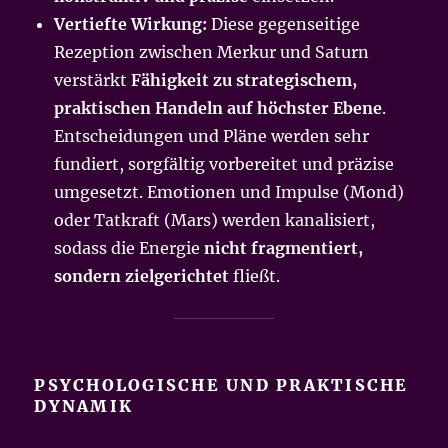
Vertiefte Wirkung:
Diese gegenseitige
Rezeption zwischen Merkur und Saturn
verstärkt
Fähigkeit zu strategischem,
praktischen Handeln auf höchster Ebene
.
Entscheidungen und Pläne werden sehr
fundiert, sorgfältig vorbereitet und präzise
umgesetzt. Emotionen und Impulse (Mond)
oder Tatkraft (Mars) werden kanalisiert,
sodass die Energie
nicht fragmentiert,
sondern zielgerichtet
fließt.
PSYCHOLOGISCHE UND PRAKTISCHE
DYNAMIK