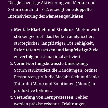
Die gleichzeitige Aktivierung von Merkur und
Saturn durch L1 → L2 erzeugt eine
doppelte
Intensivierung der Planetenqualitäten
:
Mentale Klarheit und Struktur:
Merkur wird
stärker geerdet, das Denken analytischer,
strategischer, langfristiger. Die Fähigkeit,
Prioritäten zu setzen und langfristige Ziele
zu verfolgen
, ist maximal aktiviert.
Verantwortungsbewusste Umsetzung:
Saturn strukturiert die Handlungen, ordnet
Ressourcen, prüft die Machbarkeit und lenkt
Tatkraft (Mars) und Emotionen (Mond) in
produktive Bahnen.
Vertiefung von Lernprozessen:
Fehler
werden präzise erkannt, Erfahrungen