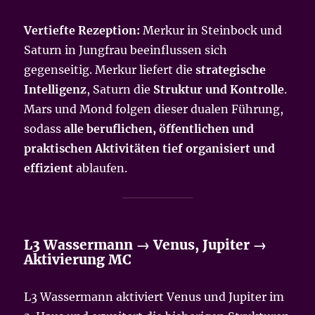
Vertiefte Rezeption:
Merkur in Steinbock und
Saturn in Jungfrau beeinflussen sich
gegenseitig. Merkur liefert die
strategische
Intelligenz
, Saturn die
Struktur und Kontrolle
.
Mars und Mond folgen dieser dualen Führung,
sodass
alle beruflichen, öffentlichen und
praktischen Aktivitäten tief organisiert und
effizient
ablaufen.
L3 Wassermann → Venus, Jupiter →
Aktivierung MC
L3 Wassermann aktiviert Venus und Jupiter im