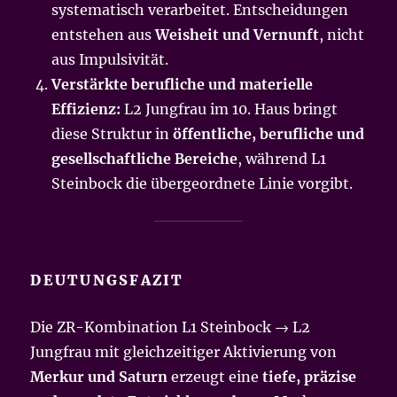
systematisch verarbeitet. Entscheidungen
entstehen aus
Weisheit und Vernunft
, nicht
aus Impulsivität.
Verstärkte berufliche und materielle
Effizienz:
L2 Jungfrau im 10. Haus bringt
diese Struktur in
öffentliche, berufliche und
gesellschaftliche Bereiche
, während L1
Steinbock die übergeordnete Linie vorgibt.
DEUTUNGSFAZIT
Die ZR-Kombination L1 Steinbock → L2
Jungfrau mit gleichzeitiger Aktivierung von
Merkur und Saturn
erzeugt eine
tiefe, präzise