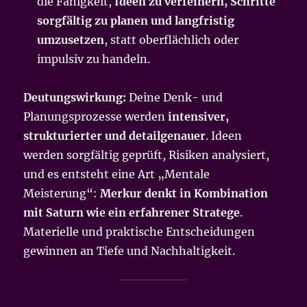
die Fähigkeit,
Ideen zu verfeinern, Schritte
sorgfältig zu planen und langfristig
umzusetzen
, statt oberflächlich oder
impulsiv zu handeln.
Deutungswirkung:
Deine Denk- und
Planungsprozesse werden
intensiver,
strukturierter und detailgenauer
. Ideen
werden sorgfältig geprüft, Risiken analysiert,
und es entsteht eine Art „Mentale
Meisterung“:
Merkur denkt in Kombination
mit Saturn wie ein erfahrener Stratege
.
Materielle und praktische Entscheidungen
gewinnen an Tiefe und Nachhaltigkeit.