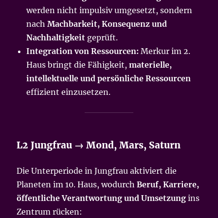
werden nicht impulsiv umgesetzt, sondern
nach
Machbarkeit, Konsequenz und
Nachhaltigkeit
geprüft.
Integration von Ressourcen:
Merkur im 2.
Haus bringt die Fähigkeit,
materielle,
intellektuelle und persönliche Ressourcen
effizient einzusetzen.
L2 Jungfrau → Mond, Mars, Saturn
Die Unterperiode in Jungfrau aktiviert die
Planeten im 10. Haus, wodurch
Beruf, Karriere,
öffentliche Verantwortung und Umsetzung
ins
Zentrum rücken: