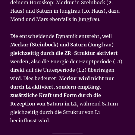
deinem Horoskop: Merkur in Steinbock (2.
Haus) und Saturn in Jungfrau (10. Haus), dazu
Mond und Mars ebenfalls in Jungfrau.
Die entscheidende Dynamik entsteht, weil
Merkur (Steinbock) und Saturn (Jungfrau)
gleichzeitig durch die ZR-Struktur aktiviert
werden
, also die Energie der Hauptperiode (L1)
direkt auf die Unterperiode (L2) übertragen
wird. Dies bedeutet:
Merkur wird nicht nur
durch L1 aktiviert, sondern empfängt
zusätzliche Kraft und Form durch die
Rezeption von Saturn in L2
, während Saturn
gleichzeitig durch die Struktur von L1
beeinflusst wird.