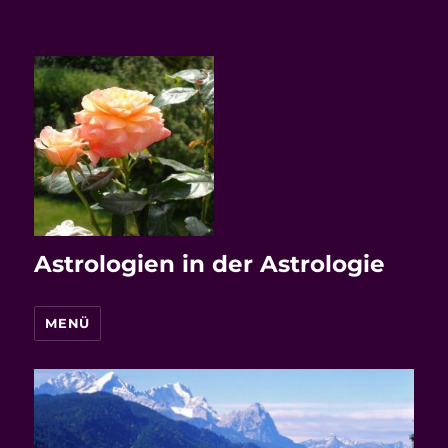
Astrologien in der Astrologie
MENÜ