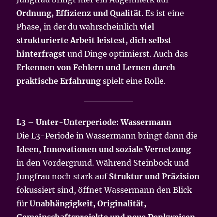
Ordnung, Effizienz und Qualität
. Es ist eine
Phase, in der du wahrscheinlich
viel
strukturierte Arbeit leistest, dich selbst
hinterfragst
und Dinge optimierst. Auch das
Erkennen von Fehlern und Lernen durch
praktische Erfahrung
spielt eine Rolle.
L3 – Unter-Unterperiode: Wassermann
Die L3-Periode in Wassermann bringt dann die
Ideen, Innovationen und soziale Vernetzung
in den Vordergrund. Während Steinbock und
Jungfrau noch stark auf
Struktur und Präzision
fokussiert sind, öffnet Wassermann den Blick
für
Unabhängigkeit, Originalität,
Gemeinschaftsprojekte und neue Denkweisen
.