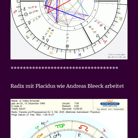
***********************************
Radix mit Placidus wie Andreas Bleeck arbeitet