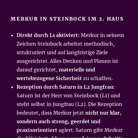
MERKUR IN STEINBOCK IM 2. HAUS
Direkt durch L1 aktiviert:
Merkur in seinem
Zeichen Steinbock arbeitet methodisch,
strukturiert und auf langfristige Ziele
ausgerichtet. Alles Denken und Planen ist
darauf gerichtet,
materielle und
wertebezogene Sicherheit
zu schaffen.
Rezeption durch Saturn in L2 Jungfrau:
Saturn ist der Herr von Steinbock (L1) und
steht selbst in Jungfrau (L2). Die Rezeption
bedeutet, dass Merkur jetzt
nicht nur klar,
sondern auch streng, geerdet und
praxisorientiert
agiert. Saturn gibt Merkur