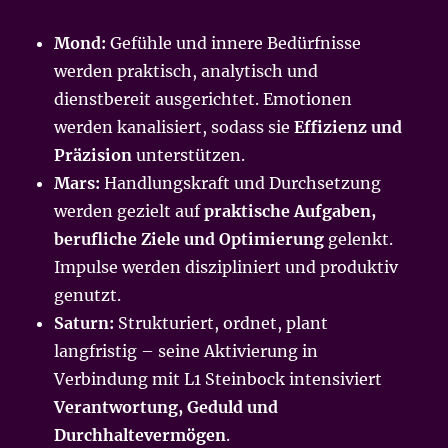
Mond:
Gefühle und innere Bedürfnisse
werden praktisch, analytisch und
dienstbereit ausgerichtet. Emotionen
werden kanalisiert, sodass sie
Effizienz und
Präzision
unterstützen.
Mars:
Handlungskraft und Durchsetzung
werden gezielt auf
praktische Aufgaben,
berufliche Ziele und Optimierung
gelenkt.
Impulse werden diszipliniert und produktiv
genutzt.
Saturn:
Strukturiert, ordnet, plant
langfristig – seine Aktivierung in
Verbindung mit L1 Steinbock intensiviert
Verantwortung, Geduld und
Durchhaltevermögen
.