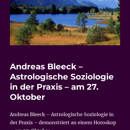
Andreas Bleeck –
Astrologische Soziologie
in der Praxis – am 27.
Oktober
Andreas Bleeck – Astrologische Soziologie in
der Praxis – demonstriert an einem Horoskop