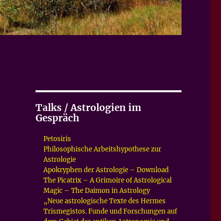
Talks / Astrologien im
Gespräch
Petosiris
Philosophische Arbeitshypothese zur
Astrologie
Apokryphen der Astrologie – Download
The Picatrix – A Grimoire of Astrological
Magic – The Daimon in Astrology
„Neue astrologische Texte des Hermes
Trismegistos. Funde und Forschungen auf