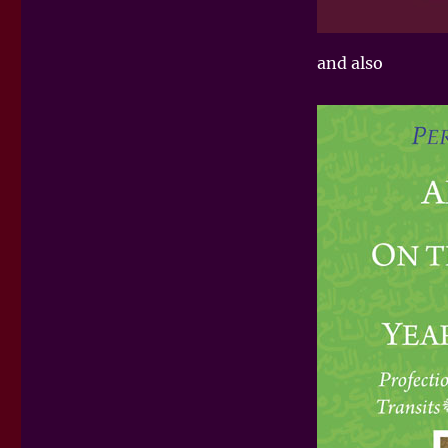
and also