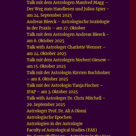
Talk mit dem Astrologen Manfred Magg –
Der Weg zum Handlesen und Julius Spier –
am 24. September 2025
Andreas Bleeck – Astrologische Soziologie
in der Praxis – am 27. Oktober
Talk mit dem Astrologen Andreas Bleeck –
am 6. Oktober 2025
Talk with Astrologer Charlotte Wenner –
am 24. Oktober 2025
Talk mit dem Astrologen Norbert Giesow –
am 15. Oktober 2025
Talk mit der Astrologin Kirsten Buchholzer
– am 8. Oktober 2025
Talk mit der Astrologin Tanja Fischer –
IFAP – am 3. Oktober 2025
Talk with Astrologer Dr. Chris Mitchell –
29. September 2025
Astrologer Prof. Dr. Ali A Olomi
Astrologische Epochen
Astrologien in der Astrologie
Faculty of Astrological Studies (FAS)