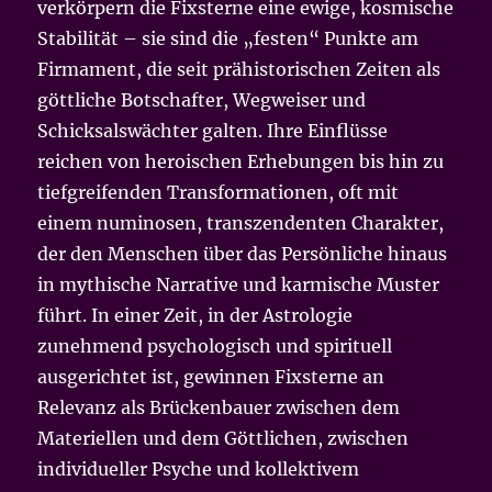
verkörpern die Fixsterne eine ewige, kosmische
Stabilität – sie sind die „festen“ Punkte am
Firmament, die seit prähistorischen Zeiten als
göttliche Botschafter, Wegweiser und
Schicksalswächter galten. Ihre Einflüsse
reichen von heroischen Erhebungen bis hin zu
tiefgreifenden Transformationen, oft mit
einem numinosen, transzendenten Charakter,
der den Menschen über das Persönliche hinaus
in mythische Narrative und karmische Muster
führt. In einer Zeit, in der Astrologie
zunehmend psychologisch und spirituell
ausgerichtet ist, gewinnen Fixsterne an
Relevanz als Brückenbauer zwischen dem
Materiellen und dem Göttlichen, zwischen
individueller Psyche und kollektivem