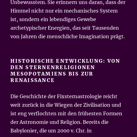
Unbewusstem. Sie erinnern uns daran, dass der
Himmel nicht nur ein mechanisches System
ist, sondern ein lebendiges Gewebe
archetypischer Energien, das seit Tausenden
von Jahren die menschliche Imagination prägt.
HISTORISCHE ENTWICKLUNG: VON
DEN STERNENRELIGIONEN
MESOPOTAMIENS BIS ZUR
RENAISSANCE
Die Geschichte der Fixsternastrologie reicht
weit zurück in die Wiegen der Zivilisation und
ist eng verflochten mit den frühesten Formen
der Astronomie und Religion. Bereits die
Babylonier, die um 2000 v. Chr. in