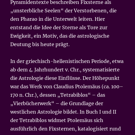
Pyramidentexte beschreiben Fixsterne als
„unsterbliche Seelen“ der Verstorbenen, die
den Pharao in die Unterwelt leiten. Hier
entstand die Idee der Sterne als Tore zur
Ewigkeit, ein Motiv, das die astrologische
Deutung bis heute prägt.
In der griechisch-hellenistischen Periode, etwa
ab dem 4. Jahrhundert v. Chr., systematisierte
die Astrologie diese Einflüsse. Der Höhepunkt
war das Werk von Claudius Ptolemäus (ca. 100–
170 n. Chr.), dessen „Tetrabiblos“ – das
„Vierbücherwerk“ – die Grundlage der
westlichen Astrologie bildet. In Buch I und II
der Tetrabiblos widmet Ptolemäus sich
ausführlich den Fixsternen, katalogisiert rund