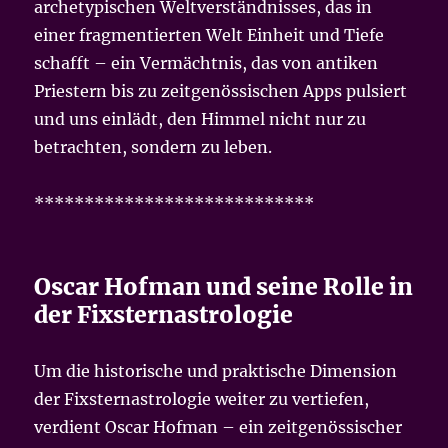
archetypischen Weltverständnisses, das in
einer fragmentierten Welt Einheit und Tiefe
schafft – ein Vermächtnis, das von antiken
Priestern bis zu zeitgenössischen Apps pulsiert
und uns einlädt, den Himmel nicht nur zu
betrachten, sondern zu leben.
****************************
Oscar Hofman und seine Rolle in
der Fixsternastrologie
Um die historische und praktische Dimension
der Fixsternastrologie weiter zu vertiefen,
verdient Oscar Hofman – ein zeitgenössischer