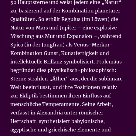
50 Hauptsterne und weist jedem eine „Natur“
zu, basierend auf der Kombination planetarer
Qualitäten. So erhält Regulus (im Löwen) die
Natur von Mars und Jupiter – eine explosive
Mischung aus Mut und Expansion –, während
Spica (in der Jungfrau) als Venus-Merkur-
Kombination Gunst, Kunstfertigkeit und
intellektuelle Brillanz symbolisiert. Ptolemäus
begründet dies physikalisch-philosophisch:
Sterne strahlen „Äther“ aus, der die sublunare
Welt beeinflusst, und ihre Positionen relativ
zur Ekliptik bestimmen ihren Einfluss auf
menschliche Temperamente. Seine Arbeit,
verfasst in Alexandria unter römischer
Herrschaft, synthetisiert babylonische,
ägyptische und griechische Elemente und