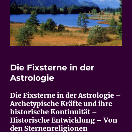
Die Fixsterne in der
Astrologie
Die Fixsterne in der Astrologie –
Archetypische Kräfte und ihre
historische Kontinuität –
Historische Entwicklung – Von
den Sternenreligionen