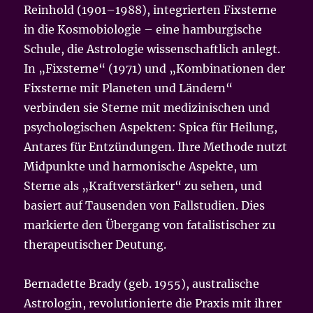
Reinhold (1901–1988), integrierten Fixsterne
in die Kosmobiologie – eine hamburgische
Schule, die Astrologie wissenschaftlich anlegt.
In „Fixsterne“ (1971) und „Kombinationen der
Fixsterne mit Planeten und Ländern“
verbinden sie Sterne mit medizinischen und
psychologischen Aspekten: Spica für Heilung,
Antares für Entzündungen. Ihre Methode nutzt
Midpunkte und harmonische Aspekte, um
Sterne als „Kraftverstärker“ zu sehen, und
basiert auf Tausenden von Fallstudien. Dies
markierte den Übergang von fatalistischer zu
therapeutischer Deutung.
Bernadette Brady (geb. 1955), australische
Astrologin, revolutionierte die Praxis mit ihrer