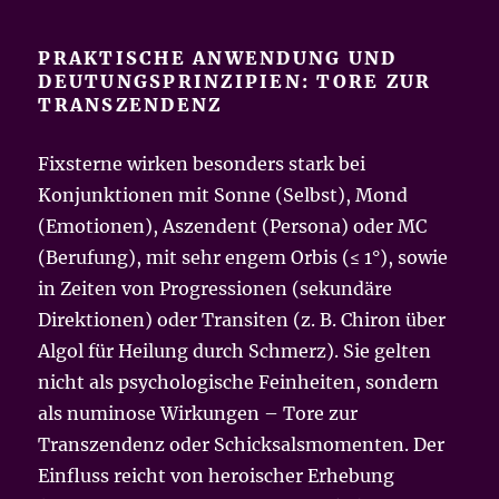
PRAKTISCHE ANWENDUNG UND
DEUTUNGSPRINZIPIEN: TORE ZUR
TRANSZENDENZ
Fixsterne wirken besonders stark bei
Konjunktionen mit Sonne (Selbst), Mond
(Emotionen), Aszendent (Persona) oder MC
(Berufung), mit sehr engem Orbis (≤ 1°), sowie
in Zeiten von Progressionen (sekundäre
Direktionen) oder Transiten (z. B. Chiron über
Algol für Heilung durch Schmerz). Sie gelten
nicht als psychologische Feinheiten, sondern
als numinose Wirkungen – Tore zur
Transzendenz oder Schicksalsmomenten. Der
Einfluss reicht von heroischer Erhebung