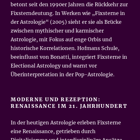
betont seit den 1990er Jahren die Rückkehr zur
Fixsterndeutung. In Werken wie „Fixsterne in
der Astrologie“ (2005) sieht er sie als Brücke
zwischen mythischer und karmischer
Astrologie, mit Fokus auf enge Orbis und
historische Korrelationen. Hofmans Schule,
beeinflusst von Bonatti, integriert Fixsterne in
Electional Astrology und warnt vor
Überinterpretation in der Pop-Astrologie.
MODERNE UND REZEPTION:
RENAISSANCE IM 21. JAHRHUNDERT
In der heutigen Astrologie erleben Fixsterne
eine Renaissance, getrieben durch
Digitalisierung und interdisziplinäre Ansätze.