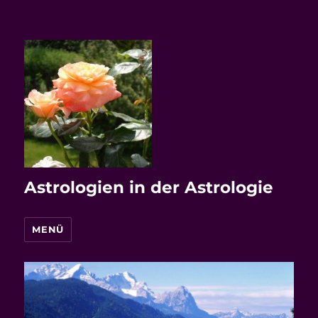
Astrologien in der Astrologie
MENÜ