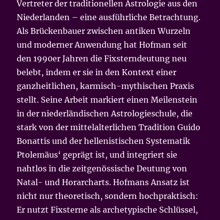
Vertreter der traditionellen Astrologie aus den
Niederlanden – eine ausführliche Betrachtung.
Als Brückenbauer zwischen antiken Wurzeln
und moderner Anwendung hat Hofman seit
den 1990er Jahren die Fixsterndeutung neu
belebt, indem er sie in den Kontext einer
ganzheitlichen, karmisch-mythischen Praxis
stellt. Seine Arbeit markiert einen Meilenstein
in der niederländischen Astrologieschule, die
stark von der mittelalterlichen Tradition Guido
Bonattis und der hellenistischen Systematik
Ptolemäus‘ geprägt ist, und integriert sie
nahtlos in die zeitgenössische Deutung von
Natal- und Horarcharts. Hofmans Ansatz ist
nicht nur theoretisch, sondern hochpraktisch:
Er nutzt Fixsterne als archetypische Schlüssel,