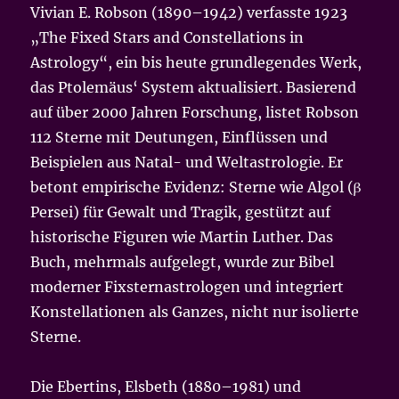
Vivian E. Robson (1890–1942) verfasste 1923
„The Fixed Stars and Constellations in
Astrology“, ein bis heute grundlegendes Werk,
das Ptolemäus‘ System aktualisiert. Basierend
auf über 2000 Jahren Forschung, listet Robson
112 Sterne mit Deutungen, Einflüssen und
Beispielen aus Natal- und Weltastrologie. Er
betont empirische Evidenz: Sterne wie Algol (β
Persei) für Gewalt und Tragik, gestützt auf
historische Figuren wie Martin Luther. Das
Buch, mehrmals aufgelegt, wurde zur Bibel
moderner Fixsternastrologen und integriert
Konstellationen als Ganzes, nicht nur isolierte
Sterne.
Die Ebertins, Elsbeth (1880–1981) und