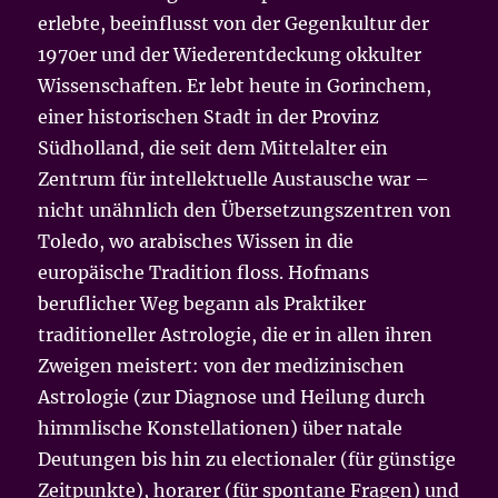
erlebte, beeinflusst von der Gegenkultur der
1970er und der Wiederentdeckung okkulter
Wissenschaften. Er lebt heute in Gorinchem,
einer historischen Stadt in der Provinz
Südholland, die seit dem Mittelalter ein
Zentrum für intellektuelle Austausche war –
nicht unähnlich den Übersetzungszentren von
Toledo, wo arabisches Wissen in die
europäische Tradition floss. Hofmans
beruflicher Weg begann als Praktiker
traditioneller Astrologie, die er in allen ihren
Zweigen meistert: von der medizinischen
Astrologie (zur Diagnose und Heilung durch
himmlische Konstellationen) über natale
Deutungen bis hin zu electionaler (für günstige
Zeitpunkte), horarer (für spontane Fragen) und