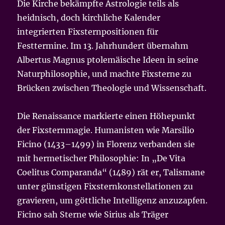
Die Kirche bekämpfte Astrologie teils als
heidnisch, doch kirchliche Kalender
integrierten Fixsternpositionen für
Festtermine. Im 13. Jahrhundert übernahm
Albertus Magnus ptolemäische Ideen in seine
Naturphilosophie, und machte Fixsterne zu
Brücken zwischen Theologie und Wissenschaft.
Die Renaissance markierte einen Höhepunkt
der Fixsternmagie. Humanisten wie Marsilio
Ficino (1433–1499) in Florenz verbanden sie
mit hermetischer Philosophie: In „De Vita
Coelitus Comparanda“ (1489) rät er, Talismane
unter günstigen Fixsternkonstellationen zu
gravieren, um göttliche Intelligenz anzuzapfen.
Ficino sah Sterne wie Sirius als Träger