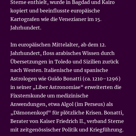
Sterne enthielt, wurde in Bagdad und Kairo
kopiert und beeinflusste europäische
Kartografen wie die Venezianer im 15.
Jahrhundert.
Im europäischen Mittelalter, ab dem 12.
Jahrhundert, floss arabisches Wissen durch
Übersetzungen in Toledo und Sizilien zurück
nach Westen. Italienische und spanische
Astrologen wie Guido Bonatti (ca. 1210–1296)
in seiner „Liber Astronomiae“ erweiterten die
Fixsternkunde um medizinische
Anwendungen, etwa Algol (im Perseus) als
„Dämonenkopf“ für plötzliche Krisen. Bonatti,
Berater von Kaiser Friedrich II., verband Sterne
mit zeitgenössischer Politik und Kriegführung.