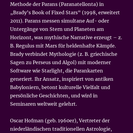
Methode der Parans (Paranatellonta) in
„Brady’s Book of Fixed Stars“ (1998, erweitert
2011). Parans messen simultane Auf- oder
Untergänge von Stern und Planeten am
Horizont, was mythische Narrative erzeugt – z.
B. Regulus mit Mars für heldenhafte Kämpfe.
Brady verbindet Mythologie (z. B. griechische
Sagen zu Perseus und Algol) mit moderner
Software wie Starlight, die Parankarten
generiert. Ihr Ansatz, inspiriert von antiken
Babyloniern, betont kulturelle Vielfalt und
persönliche Geschichten, und wird in
Seminaren weltweit gelehrt.
Oscar Hofman (geb. 1960er), Vertreter der
niederländischen traditionellen Astrologie,