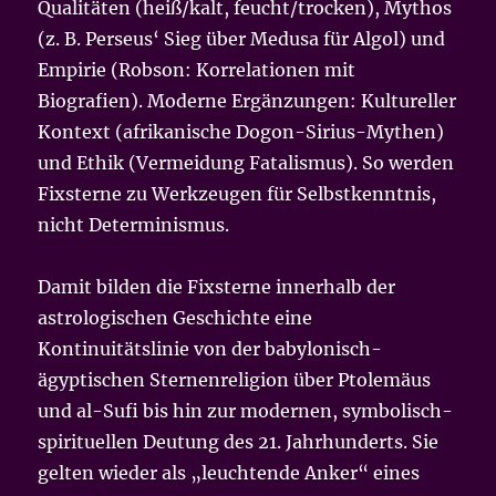
Qualitäten (heiß/kalt, feucht/trocken), Mythos
(z. B. Perseus‘ Sieg über Medusa für Algol) und
Empirie (Robson: Korrelationen mit
Biografien). Moderne Ergänzungen: Kultureller
Kontext (afrikanische Dogon-Sirius-Mythen)
und Ethik (Vermeidung Fatalismus). So werden
Fixsterne zu Werkzeugen für Selbstkenntnis,
nicht Determinismus.
Damit bilden die Fixsterne innerhalb der
astrologischen Geschichte eine
Kontinuitätslinie von der babylonisch-
ägyptischen Sternenreligion über Ptolemäus
und al-Sufi bis hin zur modernen, symbolisch-
spirituellen Deutung des 21. Jahrhunderts. Sie
gelten wieder als „leuchtende Anker“ eines