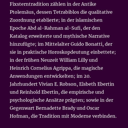
Fixsterntradition zählen in der Antike
Ptolemäus, dessen Tetrabiblos die qualitative
Zuordnung etablierte; in der islamischen
Epoche Abd al-Rahman al-Sufi, der den
Katalog erweiterte und mythische Narrative
hinzufügte; im Mittelalter Guido Bonatti, der
sie in praktische Horoskopdeutung einbettete;
in der frühen Neuzeit William Lilly und
Heinrich Cornelius Agrippa, die magische
Anwendungen entwickelten; im 20.
Jahrhundert Vivian E. Robson, Elsbeth Ebertin
und Reinhold Ebertin, die empirische und
psychologische Ansätze prägten; sowie in der
Gegenwart Bernadette Brady und Oscar
Hofman, die Tradition mit Moderne verbinden.