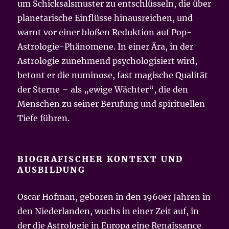
um Schicksalsmuster zu entschlüsseln, die über
planetarische Einflüsse hinausreichen, und
warnt vor einer bloßen Reduktion auf Pop-
Astrologie-Phänomene. In einer Ära, in der
Astrologie zunehmend psychologisiert wird,
betont er die numinose, fast magische Qualität
der Sterne – als „ewige Wächter“, die den
Menschen zu seiner Berufung und spirituellen
Tiefe führen.
BIOGRAFISCHER KONTEXT UND
AUSBILDUNG
Oscar Hofman, geboren in den 1960er Jahren in
den Niederlanden, wuchs in einer Zeit auf, in
der die Astrologie in Europa eine Renaissance