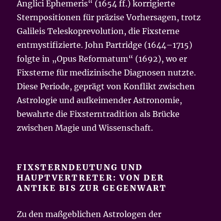
Anglici Ephemeris“ (1654 ff.) korrigierte
Sternpositionen für präzise Vorhersagen, trotz
Galileis Teleskoprevolution, die Fixsterne
entmystifizierte. John Partridge (1644–1715)
folgte in „Opus Reformatum“ (1692), wo er
Fixsterne für medizinische Diagnosen nutzte.
Diese Periode, geprägt von Konflikt zwischen
Astrologie und aufkeimender Astronomie,
bewahrte die Fixsterntradition als Brücke
zwischen Magie und Wissenschaft.
FIXSTERNDEUTUNG UND
HAUPTVERTRETER: VON DER
ANTIKE BIS ZUR GEGENWART
Zu den maßgeblichen Astrologen der