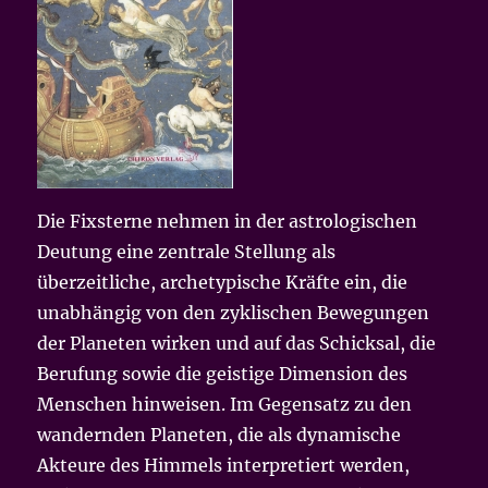
Die Fixsterne nehmen in der astrologischen
Deutung eine zentrale Stellung als
überzeitliche, archetypische Kräfte ein, die
unabhängig von den zyklischen Bewegungen
der Planeten wirken und auf das Schicksal, die
Berufung sowie die geistige Dimension des
Menschen hinweisen. Im Gegensatz zu den
wandernden Planeten, die als dynamische
Akteure des Himmels interpretiert werden,