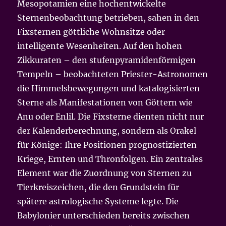
Mesopotamien eine hochentwickelte
Sternenbeobachtung betrieben, sahen in den
Fixsternen göttliche Wohnsitze oder
intelligente Wesenheiten. Auf den hohen
Zikkuraten – den stufenpyramidenförmigen
Tempeln – beobachteten Priester-Astronomen
die Himmelsbewegungen und katalogisierten
Sterne als Manifestationen von Göttern wie
Anu oder Enlil. Die Fixsterne dienten nicht nur
der Kalenderberechnung, sondern als Orakel
für Könige: Ihre Positionen prognostizierten
Kriege, Ernten und Thronfolgen. Ein zentrales
Element war die Zuordnung von Sternen zu
Tierkreiszeichen, die den Grundstein für
spätere astrologische Systeme legte. Die
Babylonier unterschieden bereits zwischen