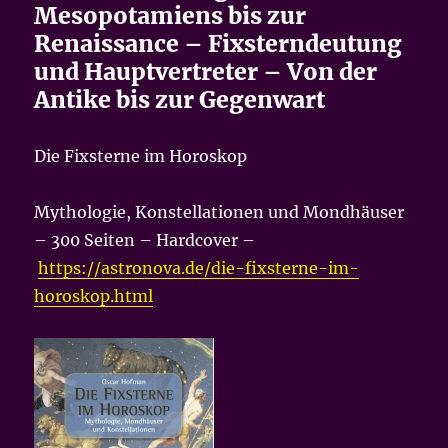
Mesopotamiens bis zur
Renaissance – Fixsterndeutung
und Hauptvertreter – Von der
Antike bis zur Gegenwart
Die Fixsterne im Horoskop
Mythologie, Konstellationen und Mondhäuser
– 300 Seiten – Hardcover –
https://astronova.de/die-fixsterne-im-
horoskop.html