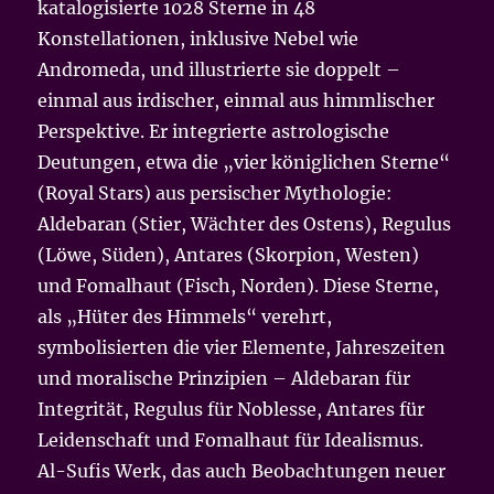
katalogisierte 1028 Sterne in 48
Konstellationen, inklusive Nebel wie
Andromeda, und illustrierte sie doppelt –
einmal aus irdischer, einmal aus himmlischer
Perspektive. Er integrierte astrologische
Deutungen, etwa die „vier königlichen Sterne“
(Royal Stars) aus persischer Mythologie:
Aldebaran (Stier, Wächter des Ostens), Regulus
(Löwe, Süden), Antares (Skorpion, Westen)
und Fomalhaut (Fisch, Norden). Diese Sterne,
als „Hüter des Himmels“ verehrt,
symbolisierten die vier Elemente, Jahreszeiten
und moralische Prinzipien – Aldebaran für
Integrität, Regulus für Noblesse, Antares für
Leidenschaft und Fomalhaut für Idealismus.
Al-Sufis Werk, das auch Beobachtungen neuer