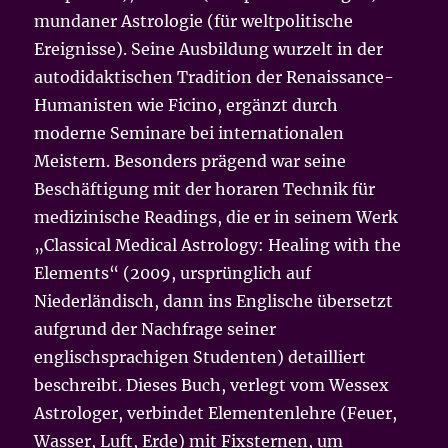
mundaner Astrologie (für weltpolitische
Ereignisse). Seine Ausbildung wurzelt in der
autodidaktischen Tradition der Renaissance-
Humanisten wie Ficino, ergänzt durch
moderne Seminare bei internationalen
Meistern. Besonders prägend war seine
Beschäftigung mit der horaren Technik für
medizinische Readings, die er in seinem Werk
„Classical Medical Astrology: Healing with the
Elements“ (2009, ursprünglich auf
Niederländisch, dann ins Englische übersetzt
aufgrund der Nachfrage seiner
englischsprachigen Studenten) detailliert
beschreibt. Dieses Buch, verlegt vom Wessex
Astrologer, verbindet Elementenlehre (Feuer,
Wasser, Luft, Erde) mit Fixsternen, um