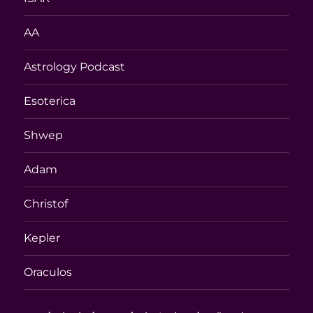
AA
Astrology Podcast
Esoterica
Shwep
Adam
Christof
Kepler
Oraculos