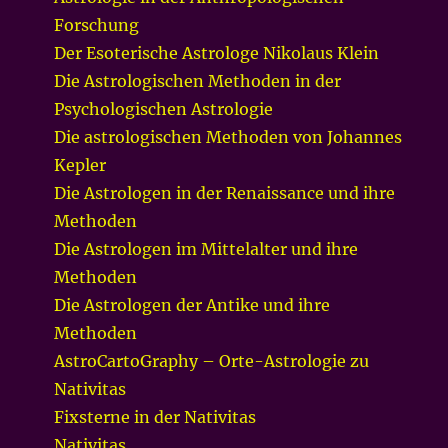
Forschung
Der Esoterische Astrologe Nikolaus Klein
Die Astrologischen Methoden in der
Psychologischen Astrologie
Die astrologischen Methoden von Johannes
Kepler
Die Astrologen in der Renaissance und ihre
Methoden
Die Astrologen im Mittelalter und ihre
Methoden
Die Astrologen der Antike und ihre
Methoden
AstroCartoGraphy – Orte-Astrologie zu
Nativitas
Fixsterne in der Nativitas
Nativitas