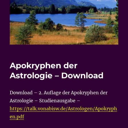
Apokryphen der
Astrologie – Download
Download – 2. Auflage der Apokryphen der
Astrologie – Studienausgabe –
https://talk.vonabisw.de/Astrologen/Apokryph
en.pdf