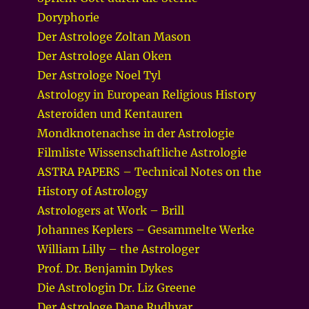
Doryphorie
Der Astrologe Zoltan Mason
Der Astrologe Alan Oken
Der Astrologe Noel Tyl
Astrology in European Religious History
Asteroiden und Kentauren
Mondknotenachse in der Astrologie
Filmliste Wissenschaftliche Astrologie
ASTRA PAPERS – Technical Notes on the
History of Astrology
Astrologers at Work – Brill
Johannes Keplers – Gesammelte Werke
William Lilly – the Astrologer
Prof. Dr. Benjamin Dykes
Die Astrologin Dr. Liz Greene
Der Astrologe Dane Rudhyar