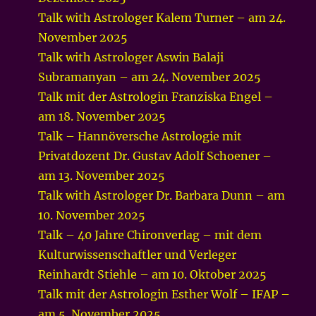
Talk with Astrologer Kalem Turner – am 24.
November 2025
Talk with Astrologer Aswin Balaji
Subramanyan – am 24. November 2025
Talk mit der Astrologin Franziska Engel –
am 18. November 2025
Talk – Hannöversche Astrologie mit
Privatdozent Dr. Gustav Adolf Schoener –
am 13. November 2025
Talk with Astrologer Dr. Barbara Dunn – am
10. November 2025
Talk – 40 Jahre Chironverlag – mit dem
Kulturwissenschaftler und Verleger
Reinhardt Stiehle – am 10. Oktober 2025
Talk mit der Astrologin Esther Wolf – IFAP –
am 5. November 2025