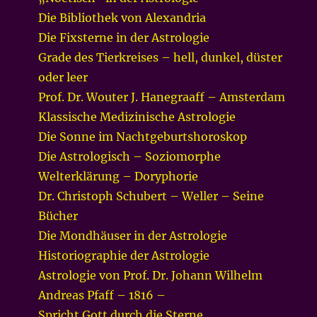
Die Bibliothek von Alexandria
Die Fixsterne in der Astrologie
Grade des Tierkreises – hell, dunkel, düster
oder leer
Prof. Dr. Wouter J. Hanegraaff – Amsterdam
Klassische Medizinische Astrologie
Die Sonne im Nachtgeburtshoroskop
Die Astrologisch – Soziomorphe
Welterklärung – Doryphorie
Dr. Christoph Schubert – Weller – Seine
Bücher
Die Mondhäuser in der Astrologie
Historiographie der Astrologie
Astrologie von Prof. Dr. Johann Wilhelm
Andreas Pfaff – 1816 –
Spricht Gott durch die Sterne