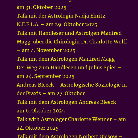
am 31. Oktober 2025
Talk mit der Astrologin Nadja Ehritz –
N.E.E.L.A. – am 29. Oktober 2025
Talk mit Handleser und Astrolgen Manfred
Magg über die Chirologin Dr. Charlotte Wolff
– am 4. November 2025
Talk mit dem Astrologen Manfred Magg –
Der Weg zum Handlesen und Julius Spier –
am 24. September 2025
Andreas Bleeck – Astrologische Soziologie in
der Praxis – am 27. Oktober
Talk mit dem Astrologen Andreas Bleeck –
am 6. Oktober 2025
Talk with Astrologer Charlotte Wenner – am
24. Oktober 2025
Talk mit dem Astrologen Norbert Giesow –