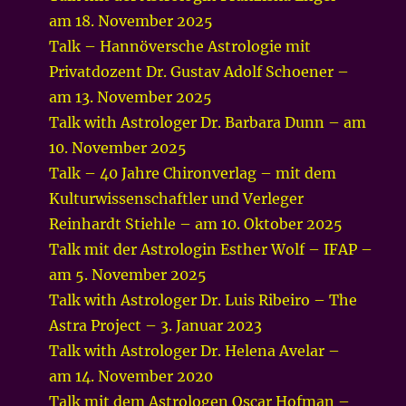
am 18. November 2025
Talk – Hannöversche Astrologie mit
Privatdozent Dr. Gustav Adolf Schoener –
am 13. November 2025
Talk with Astrologer Dr. Barbara Dunn – am
10. November 2025
Talk – 40 Jahre Chironverlag – mit dem
Kulturwissenschaftler und Verleger
Reinhardt Stiehle – am 10. Oktober 2025
Talk mit der Astrologin Esther Wolf – IFAP –
am 5. November 2025
Talk with Astrologer Dr. Luis Ribeiro – The
Astra Project – 3. Januar 2023
Talk with Astrologer Dr. Helena Avelar –
am 14. November 2020
Talk mit dem Astrologen Oscar Hofman –