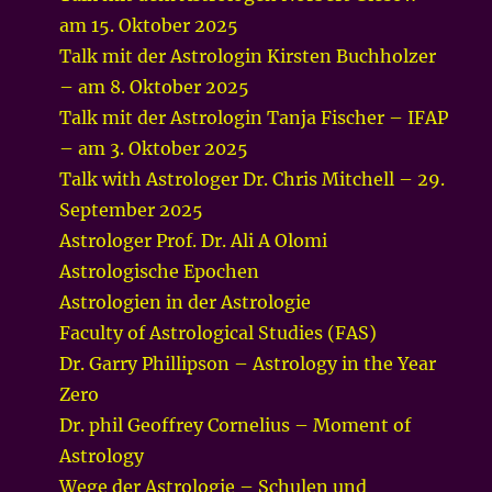
am 15. Oktober 2025
Talk mit der Astrologin Kirsten Buchholzer
– am 8. Oktober 2025
Talk mit der Astrologin Tanja Fischer – IFAP
– am 3. Oktober 2025
Talk with Astrologer Dr. Chris Mitchell – 29.
September 2025
Astrologer Prof. Dr. Ali A Olomi
Astrologische Epochen
Astrologien in der Astrologie
Faculty of Astrological Studies (FAS)
Dr. Garry Phillipson – Astrology in the Year
Zero
Dr. phil Geoffrey Cornelius – Moment of
Astrology
Wege der Astrologie – Schulen und