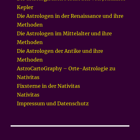
Kepler
Die Astrologen in der Renaissance und ihre
Methoden
Die Astrologen im Mittelalter und ihre
Methoden
Die Astrologen der Antike und ihre
Methoden
AstroCartoGraphy – Orte-Astrologie zu
Nativitas
Fixsterne in der Nativitas
Nativitas
Impressum und Datenschutz