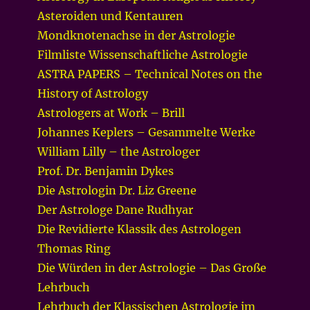
Asteroiden und Kentauren
Mondknotenachse in der Astrologie
Filmliste Wissenschaftliche Astrologie
ASTRA PAPERS – Technical Notes on the
History of Astrology
Astrologers at Work – Brill
Johannes Keplers – Gesammelte Werke
William Lilly – the Astrologer
Prof. Dr. Benjamin Dykes
Die Astrologin Dr. Liz Greene
Der Astrologe Dane Rudhyar
Die Revidierte Klassik des Astrologen
Thomas Ring
Die Würden in der Astrologie – Das Große
Lehrbuch
Lehrbuch der Klassischen Astrologie im