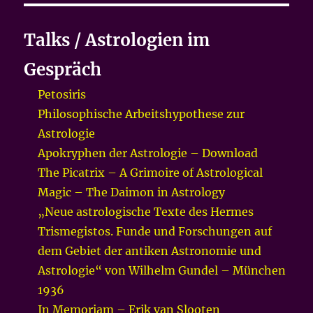
Talks / Astrologien im
Gespräch
Petosiris
Philosophische Arbeitshypothese zur
Astrologie
Apokryphen der Astrologie – Download
The Picatrix – A Grimoire of Astrological
Magic – The Daimon in Astrology
„Neue astrologische Texte des Hermes
Trismegistos. Funde und Forschungen auf
dem Gebiet der antiken Astronomie und
Astrologie“ von Wilhelm Gundel – München
1936
In Memoriam – Erik van Slooten