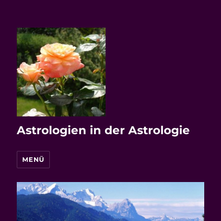
Astrologien in der Astrologie
MENÜ