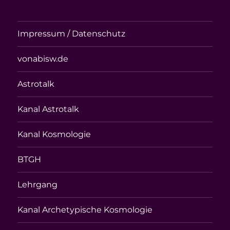
Impressum / Datenschutz
vonabisw.de
Astrotalk
Kanal Astrotalk
Kanal Kosmologie
BTGH
Lehrgang
Kanal Archetypische Kosmologie