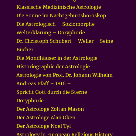
Klassische Medizinische Astrologie
Die Sonne im Nachtgeburtshoroskop
Die Astrologisch – Soziomorphe
Welterklärung – Doryphorie
Dr. Christoph Schubert – Weller – Seine
Bücher
Die Mondhäuser in der Astrologie
Historiographie der Astrologie
Astrologie von Prof. Dr. Johann Wilhelm
Andreas Pfaff – 1816 –
Spricht Gott durch die Sterne
Doryphorie
Der Astrologe Zoltan Mason
Der Astrologe Alan Oken
Der Astrologe Noel Tyl
Astrology in European Religious History