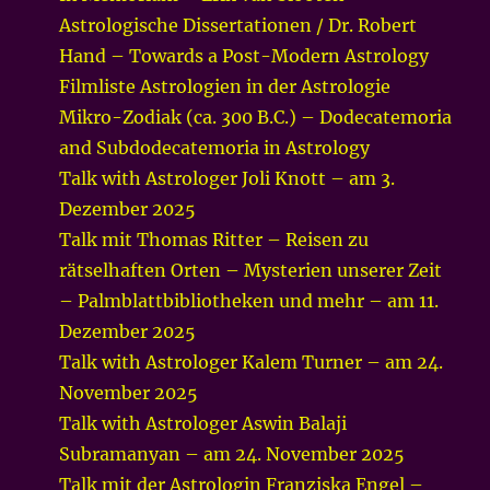
Astrologische Dissertationen / Dr. Robert
Hand – Towards a Post-Modern Astrology
Filmliste Astrologien in der Astrologie
Mikro-Zodiak (ca. 300 B.C.) – Dodecatemoria
and Subdodecatemoria in Astrology
Talk with Astrologer Joli Knott – am 3.
Dezember 2025
Talk mit Thomas Ritter – Reisen zu
rätselhaften Orten – Mysterien unserer Zeit
– Palmblattbibliotheken und mehr – am 11.
Dezember 2025
Talk with Astrologer Kalem Turner – am 24.
November 2025
Talk with Astrologer Aswin Balaji
Subramanyan – am 24. November 2025
Talk mit der Astrologin Franziska Engel –