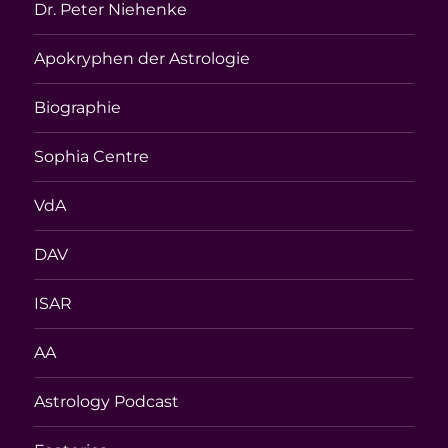
Dr. Peter Niehenke
Apokryphen der Astrologie
Biographie
Sophia Centre
VdA
DAV
ISAR
AA
Astrology Podcast