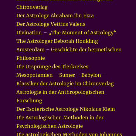
Chironverlag
Der Astrologe Abraham ibn Ezra
Der Astrologe Vettius Valens
Divination – „The Moment of Astrology“
The Astrologer Deborah Houlding
Amsterdam – Geschichte der hermetischen
Philosophie
Die Ursprünge des Tierkreises
Mesopotamien – Sumer – Babylon –
Klassiker der Astrologie im Chironverlag
Astrologie in der Anthropologischen
Forschung
Der Esoterische Astrologe Nikolaus Klein
Die Astrologischen Methoden in der
Psychologischen Astrologie
Die astrologischen Methoden von Johannes